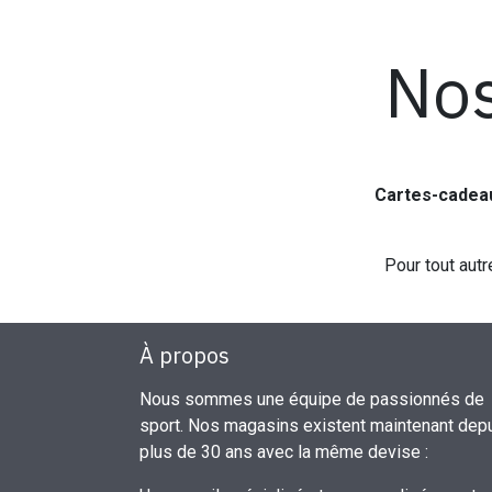
Nos
Cartes-cadea
Pour tout autr
À propos
Nous sommes une équipe de passionnés de
sport. Nos magasins existent maintenant dep
plus de 30 ans avec la même devise :