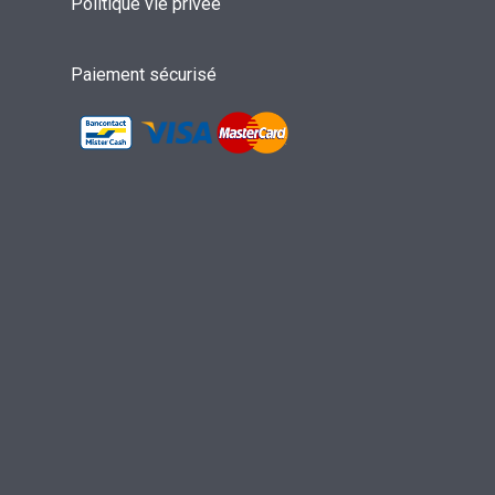
Politique vie privée
Paiement sécurisé