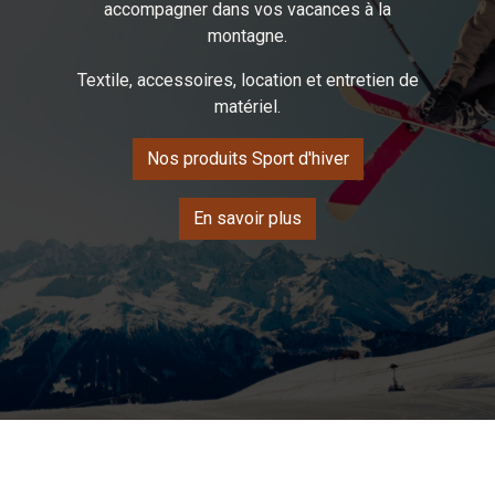
accompagner dans vos vacances à la
montagne.
Textile, accessoires, location et entretien de
matériel.
Nos produits Sport d'hiver
En savoir plus