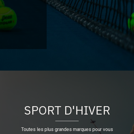
SPORT D'HIVER
Toutes les plus grandes marques pour vous