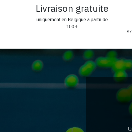
Livraison gratuite
uniquement en Belgique à partir de
100 €
av
U