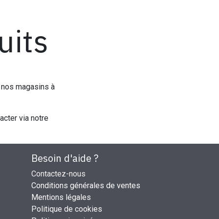
uits
s nos magasins à
acter via notre
Besoin d'aide ?
Contactez-nous
Conditions générales de ventes
Mentions légales
Politique de cookies