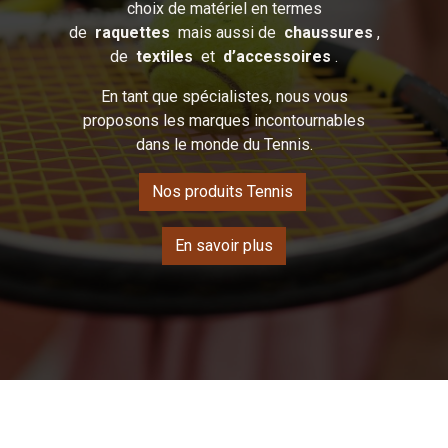
choix de matériel en termes
de
raquettes
mais aussi de
chaussures
,
de
textiles
et
d’accessoires
.
En tant que spécialistes, nous vous
proposons les marques incontournables
dans le monde du Tennis.
Nos produits Tennis
En savoir plus