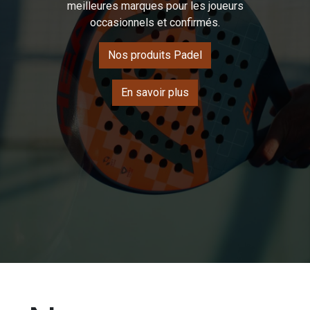
meilleures marques pour les joueurs
occasionnels et confirmés.
Nos produits Padel
En savoir plus