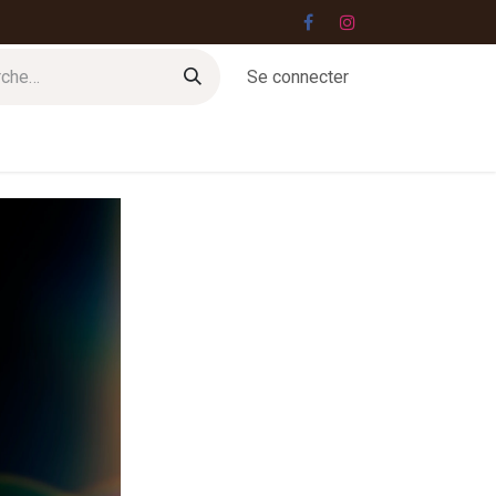
Se connecter
Jobs
Contact