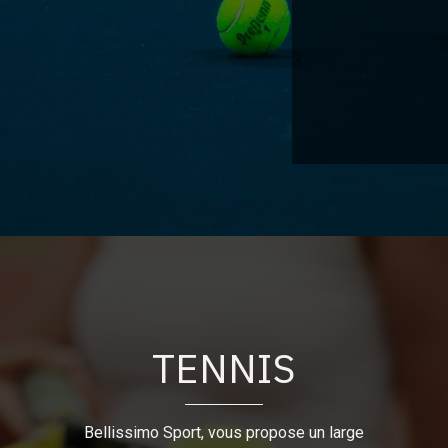
TENNIS
Bellissimo Sport, vous propose un large