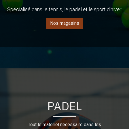
Spécialisé dans le tennis, le padel et le sport d'hiver.
Nos magasins
PADEL
Tout le matériel nécessaire dans les