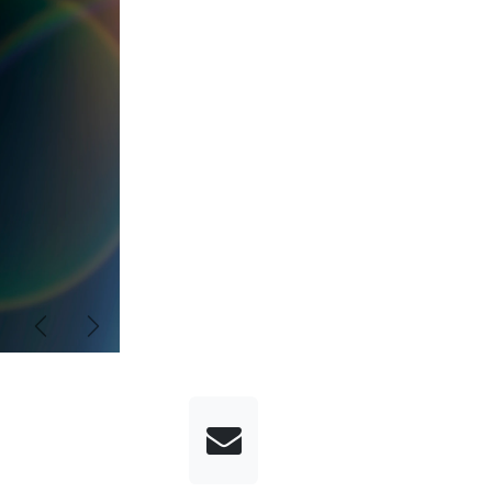
Précédent
Suivant