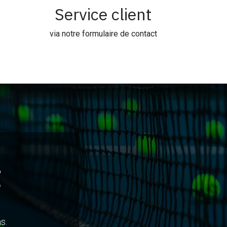
Service client
via notre formulaire de contact
t
s.