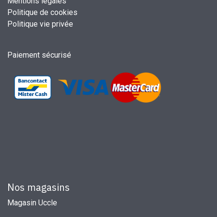
Mentions légales
Politique de cookies
Politique vie privée
Paiement sécurisé
Nos magasins
Magasin Uccle