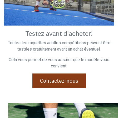
Testez avant d'acheter!
Toutes les raquettes adultes compétitions peuvent être
testées gratuitement avant un achat éventuel.
Cela vous permet de vous assurer que le modèle vous
convient.
Contactez-nous