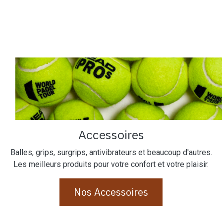
Accessoires
Balles, grips, surgrips, antivibrateurs et beaucoup d'autres.
Les meilleurs produits pour votre confort et votre plaisir.
Nos Accessoires