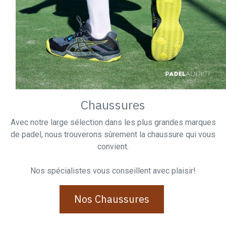
Chaussures
Avec notre large sélection dans les plus grandes marques
de padel, nous trouverons sûrement la chaussure qui vous
convient.
Nos spécialistes vous conseillent avec plaisir!
Nos Chaussures