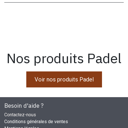
Nos produits Padel
Voir nos produits Padel
Besoin d'aide ?
Contactez-nous
Conditions générales de ventes