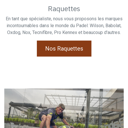
Raquettes
En tant que spécialiste, nous vous proposons les marques
incontournables dans le monde du Padel: Wilson, Babolat,
Oxdog, Nox, Tecnifibre, Pro Kennex et beaucoup d'autres.
Nos Raquettes