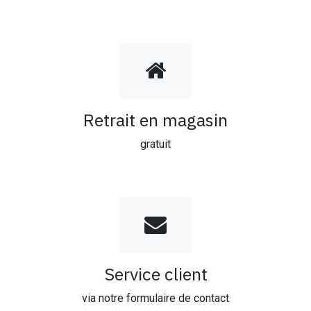
Retrait en magasin
gratuit
Service client
via notre formulaire de contact