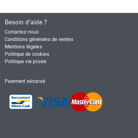
Besoin d'aide ?
Contactez-nous
Conditions générales de ventes
Mentions légales
Politique de cookies
Politique vie privée
Paiement sécurisé