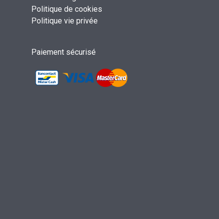
Politique de cookies
Politique vie privée
Paiement sécurisé