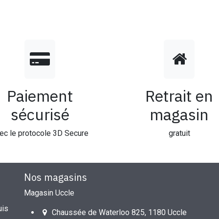
Paiement
Retrait en
sécurisé
magasin
ec le protocole 3D Secure
gratuit
Nos magasins
Magasin Uccle
uis
Chaussée de Waterloo 825, 1180 Uccle