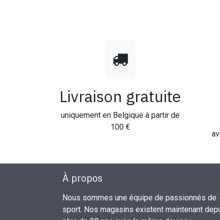
Livraison gratuite
uniquement en Belgique à partir de
100 €
av
À propos
Nous sommes une équipe de passionnés de
sport. Nos magasins existent maintenant dep