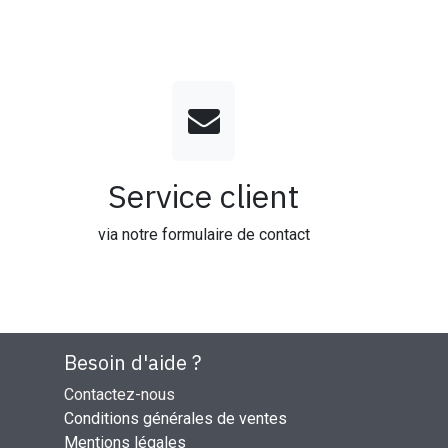
Service client
via notre formulaire de contact
Besoin d'aide ?
Contactez-nous
Conditions générales de ventes
Mentions légales