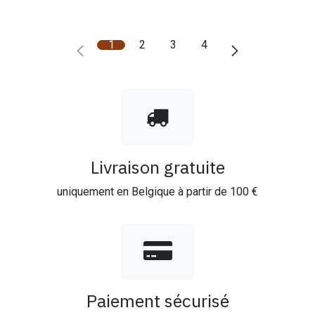
1
2
3
4
Livraison gratuite
uniquement en Belgique à partir de 100 €
Paiement sécurisé