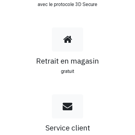
avec le protocole 3D Secure
Retrait en magasin
gratuit
Service client