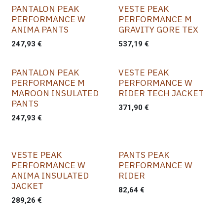
PANTALON PEAK
VESTE PEAK
PERFORMANCE W
PERFORMANCE M
ANIMA PANTS
GRAVITY GORE TEX
247,93
€
537,19
€
PANTALON PEAK
VESTE PEAK
PERFORMANCE M
PERFORMANCE W
MAROON INSULATED
RIDER TECH JACKET
PANTS
371,90
€
247,93
€
VESTE PEAK
PANTS PEAK
PERFORMANCE W
PERFORMANCE W
ANIMA INSULATED
RIDER
JACKET
82,64
€
289,26
€