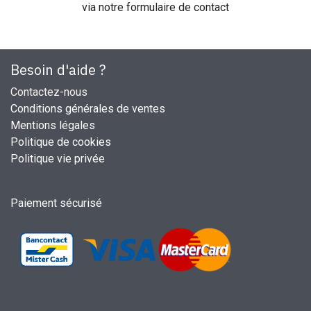
via notre formulaire de contact
Besoin d'aide ?
Contactez-nous
Conditions générales de ventes
Mentions légales
Politique de cookies
Politique vie privée
Paiement sécurisé