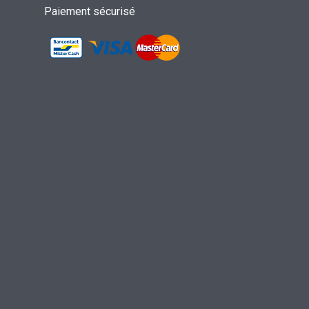
Paiement sécurisé