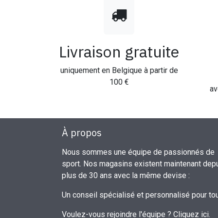
Livraison gratuite
uniquement en Belgique à partir de
100 €
av
À propos
Nous sommes une équipe de passionnés de
sport. Nos magasins existent maintenant dep
plus de 30 ans avec la même devise :
Un conseil spécialisé et personnalisé pour to
Voulez-vous rejoindre l'équipe ?
Cliquez ici
.