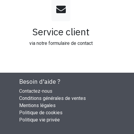
Service client
via notre formulaire de contact
Besoin d'aide ?
Contactez-nous
Conditions générales de ventes
Mentions légales
Politique de cookies
Politique vie privée