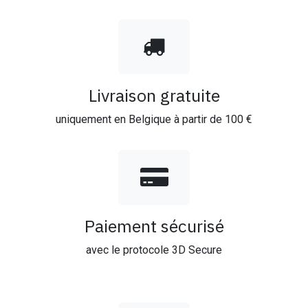
Livraison gratuite
uniquement en Belgique à partir de 100 €
Paiement sécurisé
avec le protocole 3D Secure