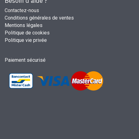
Besoin d'aide ?
Contactez-nous
Conditions générales de ventes
Mentions légales
Politique de cookies
Politique vie privée
Paiement sécurisé