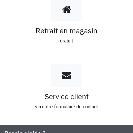
Retrait en magasin
gratuit
Service client
via notre formulaire de contact