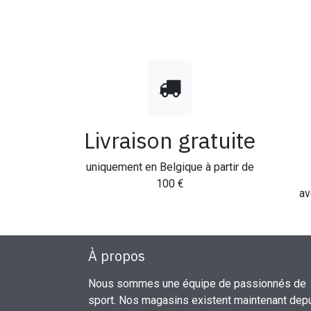
Livraison gratuite
uniquement en Belgique à partir de
100 €
av
À propos
Nous sommes une équipe de passionnés de
sport. Nos magasins existent maintenant dep