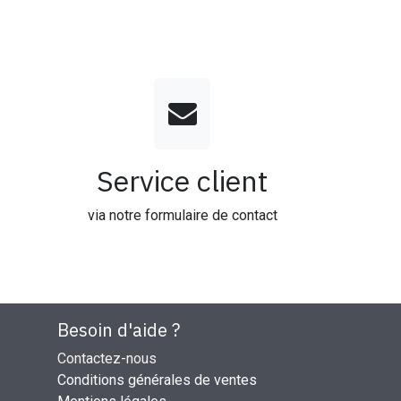
Service client
via notre formulaire de contact
Besoin d'aide ?
Contactez-nous
Conditions générales de ventes