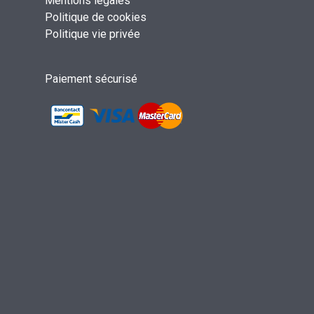
Mentions légales
Politique de cookies
Politique vie privée
Paiement sécurisé