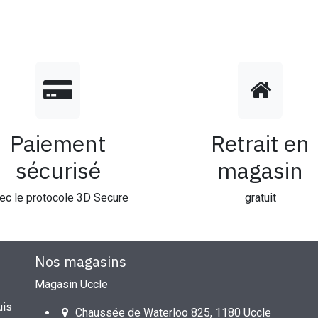
Paiement
Retrait en
sécurisé
magasin
ec le protocole 3D Secure
gratuit
Nos magasins
Magasin Uccle
uis
Chaussée de Waterloo 825, 1180 Uccle