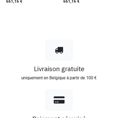
661,16
€
661,16
€
Livraison gratuite
uniquement en Belgique à partir de 100 €