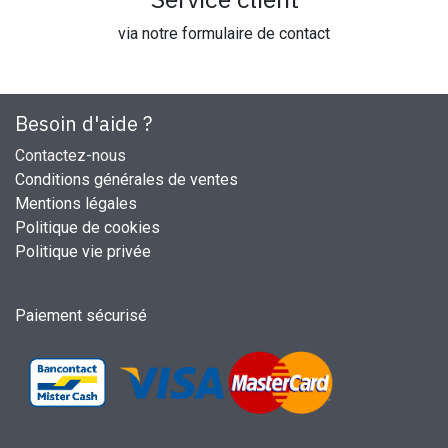
via notre formulaire de contact
Besoin d'aide ?
Contactez-nous
Conditions générales de ventes
Mentions légales
Politique de cookies
Politique vie privée
Paiement sécurisé