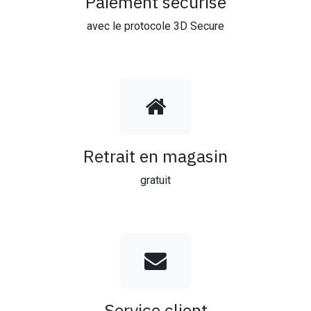
Paiement sécurisé
avec le protocole 3D Secure
Retrait en magasin
gratuit
Service client