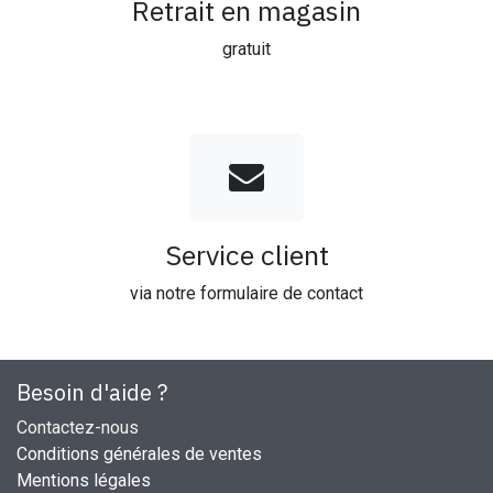
Retrait en magasin
gratuit
Service client
via notre formulaire de contact
Besoin d'aide ?
Contactez-nous
Conditions générales de ventes
Mentions légales