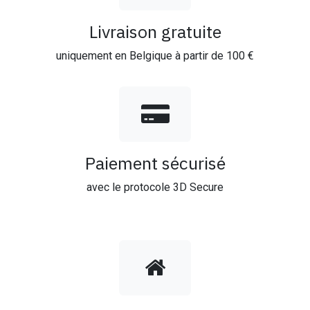
Livraison gratuite
uniquement en Belgique à partir de 100 €
Paiement sécurisé
avec le protocole 3D Secure