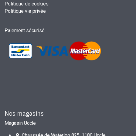
Politique de cookies
Politique vie privée
Paiement sécurisé
Nos magasins
Magasin Uccle
Chaussée de Waterloo 825, 1180 Uccle