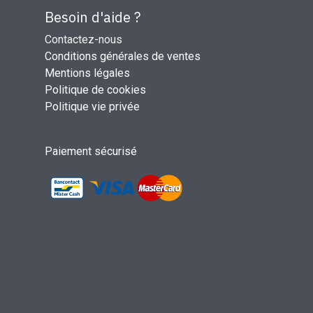
Besoin d'aide ?
Contactez-nous
Conditions générales de ventes
Mentions légales
Politique de cookies
Politique vie privée
Paiement sécurisé