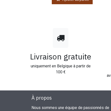
Livraison gratuite
uniquement en Belgique à partir de
100 €
av
À propos
Nous sommes une équipe de passionnés de