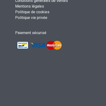
Conditions générales de ventes
Mentions légales
Politique de cookies
Politique vie privée
Paiement sécurisé