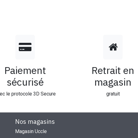
Paiement
Retrait en
sécurisé
magasin
ec le protocole 3D Secure
gratuit
Nos magasins
Magasin Uccle