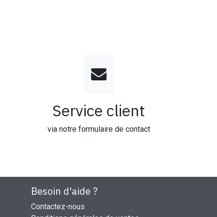
Service client
via notre formulaire de contact
Besoin d'aide ?
Contactez-nous