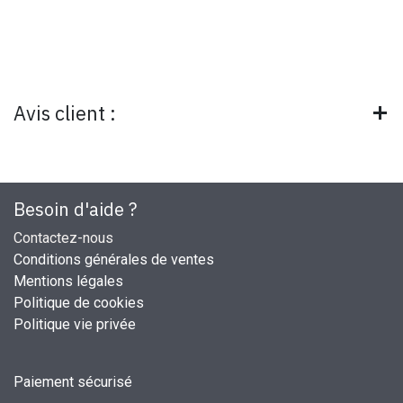
Avis client :
Besoin d'aide ?
Contactez-nous
Conditions générales de ventes
Mentions légales
Politique de cookies
Politique vie privée
Paiement sécurisé