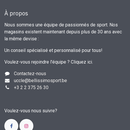
À propos
Nous sommes une équipe de passionnés de sport. Nos
magasins existent maintenant depuis plus de 30 ans avec
la même devise :
Un conseil spécialisé et personnalisé pour tous!
Voulez-vous rejoindre l'équipe ?
Cliquez ici
.
Contactez-nous
uccle
@bellissimosport.be
+3
2 2 375 26 30
Voulez-vous nous suivre?