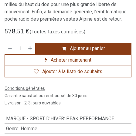
milieu du haut du dos pour une plus grande liberté de
mouvement. Enfin, à la demande générale, l’emblématique
poche radio des premières vestes Alpine est de retour.
578,51
€
(Toutes taxes comprises)
Ajouter au panier
Acheter maintenant
Ajouter à la liste de souhaits
Conditions générales
Garantie satisfait ou remboursé de 30 jours
Livraison : 2-3 jours ouvrables
MARQUE - SPORT D'HIVER
:
PEAK PERFORMANCE
Genre
:
Homme