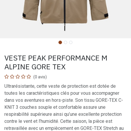
VESTE PEAK PERFORMANCE M
ALPINE GORE TEX
(0 avis)
Ultrarésistante, cette veste de protection est dotée de
toutes les caractéristiques clés pour vous accompagner
dans vos aventures en hors-piste. Son tissu GORE-TEX C-
KNIT 3 couches souple et confortable assure une
respirabilité supérieure ainsi qu’une excellente protection
contre le vent et l’humidité. Cette saison, la pièce est
retravaillée avec un empiècement en GORE-TEX Stretch au