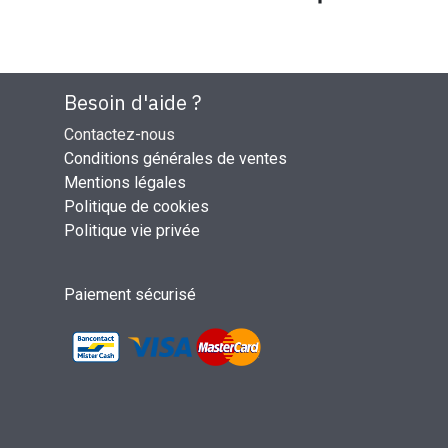
Besoin d'aide ?
Contactez-nous
Conditions générales de ventes
Mentions légales
Politique de cookies
Politique vie privée
Paiement sécurisé