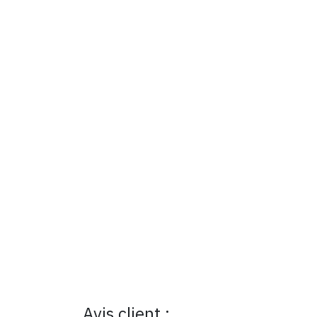
Avis client :