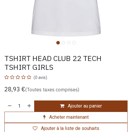
TSHIRT HEAD CLUB 22 TECH
TSHIRT GIRLS
(0 avis)
28,93
€
(Toutes taxes comprises)
Ajouter au panier
Acheter maintenant
Ajouter à la liste de souhaits