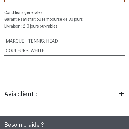
Conditions générales
Garantie satisfait ou remboursé de 30 jours
Livraison : 2-3 jours ouvrables
MARQUE - TENNIS
:
HEAD
COULEURS
:
WHITE
Avis client :
Besoin d'aide ?