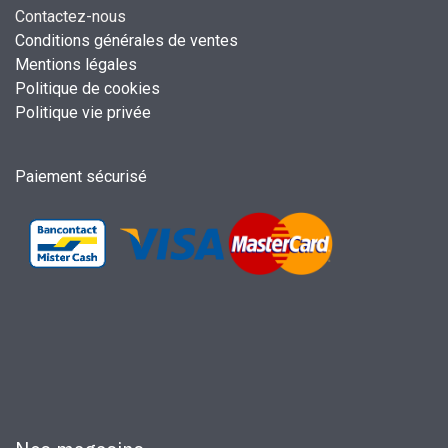
Contactez-nous
Conditions générales de ventes
Mentions légales
Politique de cookies
Politique vie privée
Paiement sécurisé