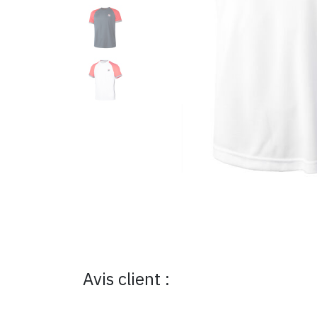
Avis client :