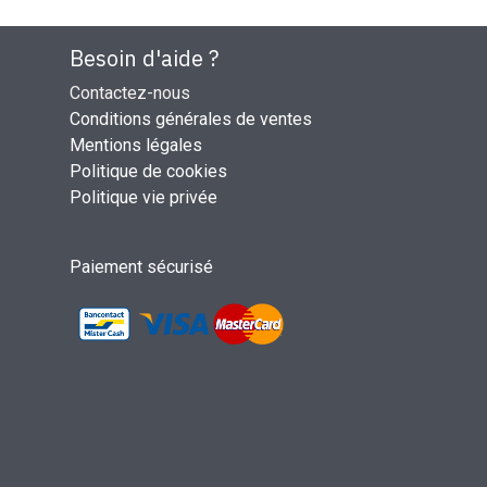
Besoin d'aide ?
Contactez-nous
Conditions générales de ventes
Mentions légales
Politique de cookies
Politique vie privée
Paiement sécurisé