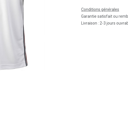
Conditions générales
Garantie satisfait ou rem
Livraison : 2-3 jours ouvra