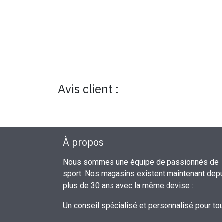
Avis client :
À propos
Nous sommes une équipe de passionnés de
sport. Nos magasins existent maintenant dep
plus de 30 ans avec la même devise :
Un conseil spécialisé et personnalisé pour to