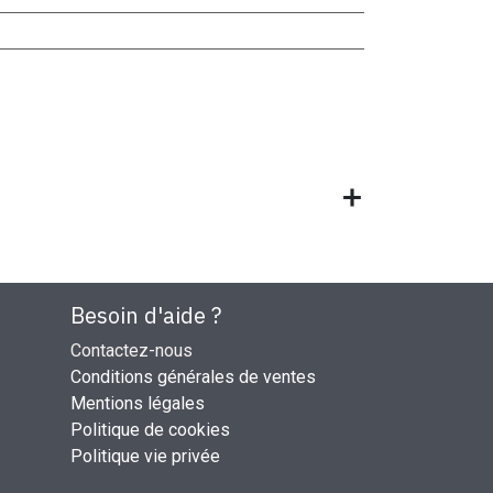
Besoin d'aide ?
Contactez-nous
Conditions générales de ventes
Mentions légales
Politique de cookies
Politique vie privée