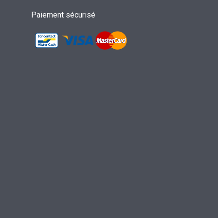
Paiement sécurisé