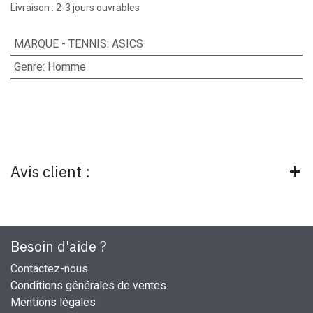
Livraison : 2-3 jours ouvrables
MARQUE - TENNIS
:
ASICS
Genre
:
Homme
Avis client :
Besoin d'aide ?
Contactez-nous
Conditions générales de ventes
Mentions légales