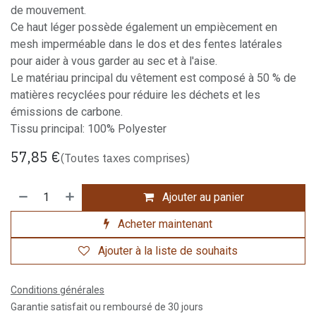
de mouvement.
Ce haut léger possède également un empiècement en
mesh imperméable dans le dos et des fentes latérales
pour aider à vous garder au sec et à l'aise.
Le matériau principal du vêtement est composé à 50 % de
matières recyclées pour réduire les déchets et les
émissions de carbone.
Tissu principal: 100% Polyester
57,85
€
(Toutes taxes comprises)
Ajouter au panier
Acheter maintenant
Ajouter à la liste de souhaits
Conditions générales
Garantie satisfait ou remboursé de 30 jours