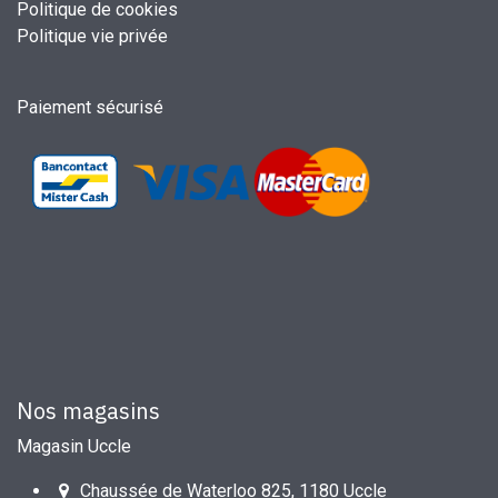
Politique de cookies
Politique vie privée
Paiement sécurisé
Nos magasins
Magasin Uccle
Chaussée de Waterloo 825, 1180 Uccle