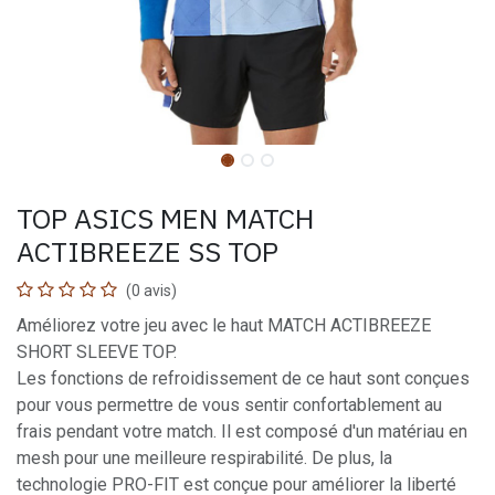
TOP ASICS MEN MATCH
ACTIBREEZE SS TOP
(0 avis)
Améliorez votre jeu avec le haut MATCH ACTIBREEZE
SHORT SLEEVE TOP.
Les fonctions de refroidissement de ce haut sont conçues
pour vous permettre de vous sentir confortablement au
frais pendant votre match. Il est composé d'un matériau en
mesh pour une meilleure respirabilité. De plus, la
technologie PRO-FIT est conçue pour améliorer la liberté