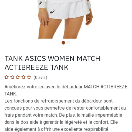
TANK ASICS WOMEN MATCH
ACTIBREEZE TANK
(0 avis)
Améliorez votre jeu avec le débardeur MATCH ACTIBREEZE
TANK.
Les fonctions de refroidissement du débardeur sont
conçues pour vous permettre de rester confortablement au
frais pendant votre match. De plus, la maille imperméable
dans le dos aide à garantir la légèreté et le confort. Elle
aide également à offrir une excellente respirabilité.