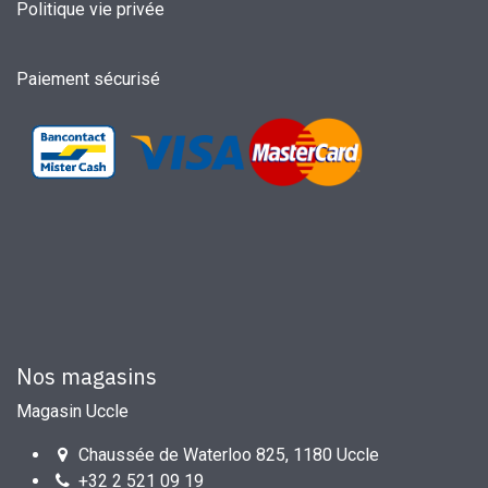
Politique vie privée
Paiement sécurisé
Nos magasins
Magasin Uccle
Chaussée de Waterloo 825, 1180 Uccle
+32 2 521 09 19