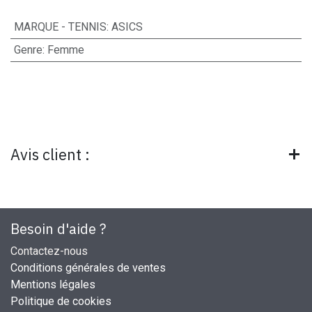
MARQUE - TENNIS
:
ASICS
Genre
:
Femme
Avis client :
Besoin d'aide ?
Contactez-nous
Conditions générales de ventes
Mentions légales
Politique de cookies