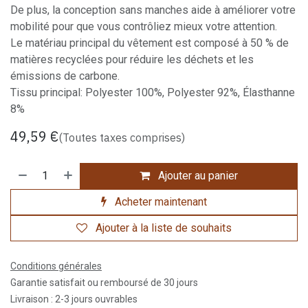
De plus, la conception sans manches aide à améliorer votre
mobilité pour que vous contrôliez mieux votre attention.
Le matériau principal du vêtement est composé à 50 % de
matières recyclées pour réduire les déchets et les
émissions de carbone.
Tissu principal: Polyester 100%, Polyester 92%, Élasthanne
8%
49,59
€
(Toutes taxes comprises)
Ajouter au panier
Acheter maintenant
Ajouter à la liste de souhaits
Conditions générales
Garantie satisfait ou remboursé de 30 jours
Livraison : 2-3 jours ouvrables