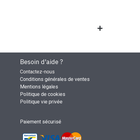
Besoin d'aide ?
Contactez-nous
Conditions générales de ventes
Mentions légales
Politique de cookies
Politique vie privée
Paiement sécurisé