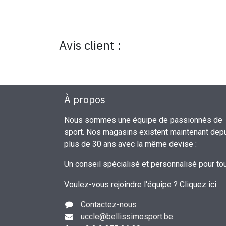
Avis client :
À propos
Nous sommes une équipe de passionnés de
sport. Nos magasins existent maintenant dep
plus de 30 ans avec la même devise :
Un conseil spécialisé et personnalisé pour to
Voulez-vous rejoindre l'équipe ?
Cliquez ici
.
Contactez-nous
uccle
@bellissimosport.be