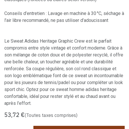
Conseils d’entretien : Lavage en machine à 30 °C, séchage à
l’air libre recommandé, ne pas utiliser d’adoucissant
Le Sweat Adidas Heritage Graphic Crew est le parfait
compromis entre style vintage et confort moderne. Grâce à
son mélange de coton doux et de polyester recyclé, il offre
une belle chaleur, un toucher agréable et une durabilité
renforcée. Sa coupe régulière, son col rond classique et
son logo emblématique font de ce sweat un incontournable
pour les joueurs de tennis/padel ou pour compléter un look
sport chic. Optez pour ce sweat homme adidas heritage
confortable, idéal pour rester stylé et au chaud avant ou
après l’effort.
53,72
€
(Toutes taxes comprises)