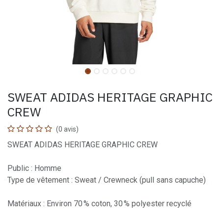
SWEAT ADIDAS HERITAGE GRAPHIC
CREW
(0 avis)
SWEAT ADIDAS HERITAGE GRAPHIC CREW
Public : Homme
Type de vêtement : Sweat / Crewneck (pull sans capuche)
Matériaux : Environ 70 % coton, 30 % polyester recyclé