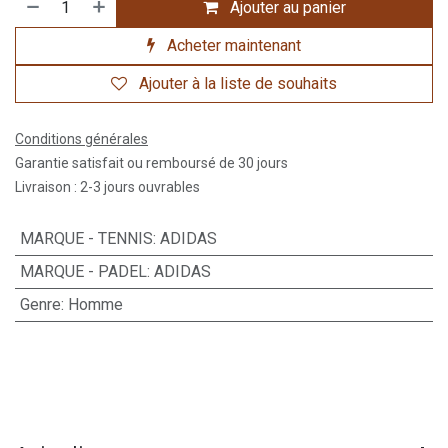
Ajouter au panier
Acheter maintenant
Ajouter à la liste de souhaits
Conditions générales
Garantie satisfait ou remboursé de 30 jours
Livraison : 2-3 jours ouvrables
MARQUE - TENNIS
:
ADIDAS
MARQUE - PADEL
:
ADIDAS
Genre
:
Homme