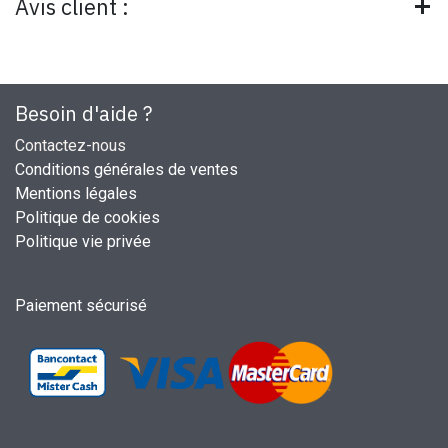
Avis client :
Besoin d'aide ?
Contactez-nous
Conditions générales de ventes
Mentions légales
Politique de cookies
Politique vie privée
Paiement sécurisé