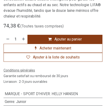
enfants actifs au chaud et au sec. Notre technologie LIFA®
évacue l’humidité, tandis que la douce laine mérinos offre
chaleur et respirabilité.
74,38
€
(Toutes taxes comprises)
Ajouter au panier
Acheter maintenant
Ajouter à la liste de souhaits
Conditions générales
Garantie satisfait ou remboursé de 30 jours
Livraison : 2-3 jours ouvrables
MARQUE - SPORT D'HIVER
:
HELLY HANSEN
Genre
:
Junior