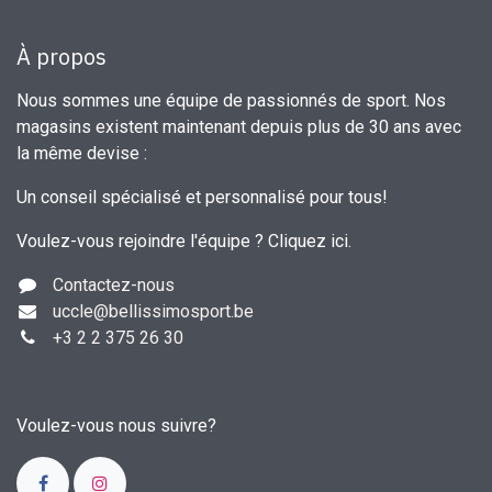
À propos
Nous sommes une équipe de passionnés de sport. Nos
magasins existent maintenant depuis plus de 30 ans avec
la même devise :
Un conseil spécialisé et personnalisé pour tous!
Voulez-vous rejoindre l'équipe ?
Cliquez ici
.
Contactez-nous
uccle
@bellissimosport.be
+3
2 2 375 26 30
Voulez-vous nous suivre?