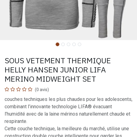
SOUS VETEMENT THERMIQUE
HELLY HANSEN JUNIOR LIFA
MERINO MIDWEIGHT SET
(0 avis)
couches techniques les plus chaudes pour les adolescents,
combinant l’innovante technologie LIFA® évacuant
l’humidité avec de la laine mérinos naturellement chaude et
respirante.
Cette couche technique, la meilleure du marché, utilise une
construction double couche intelligente pour garder les