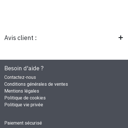
Avis client :
Besoin d'aide ?
Contactez-nous
Conditions générales de ventes
Mentions légales
Politique de cookies
Politique vie privée
Paiement sécurisé