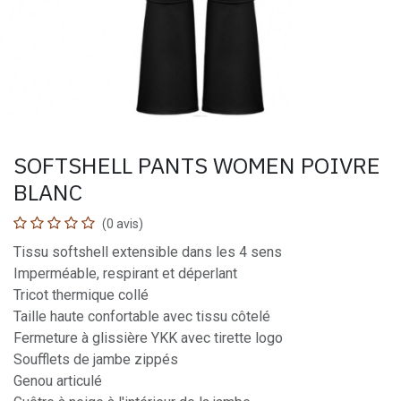
SOFTSHELL PANTS WOMEN POIVRE
BLANC
(0 avis)
Tissu softshell extensible dans les 4 sens
Imperméable, respirant et déperlant
Tricot thermique collé
Taille haute confortable avec tissu côtelé
Fermeture à glissière YKK avec tirette logo
Soufflets de jambe zippés
Genou articulé