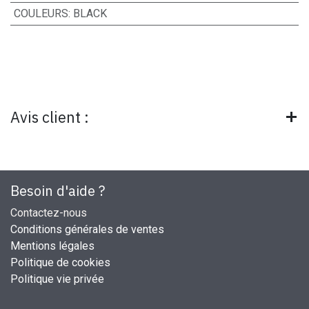
COULEURS
:
BLACK
Avis client :
Besoin d'aide ?
Contactez-nous
Conditions générales de ventes
Mentions légales
Politique de cookies
Politique vie privée