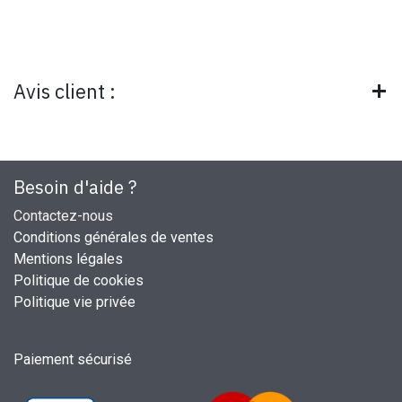
Avis client :
Besoin d'aide ?
Contactez-nous
Conditions générales de ventes
Mentions légales
Politique de cookies
Politique vie privée
Paiement sécurisé