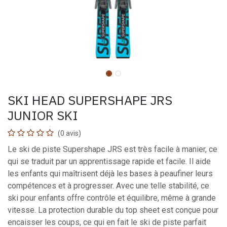
SKI HEAD SUPERSHAPE JRS
JUNIOR SKI
(0 avis)
Le ski de piste Supershape JRS est très facile à manier, ce
qui se traduit par un apprentissage rapide et facile. Il aide
les enfants qui maîtrisent déjà les bases à peaufiner leurs
compétences et à progresser. Avec une telle stabilité, ce
ski pour enfants offre contrôle et équilibre, même à grande
vitesse. La protection durable du top sheet est conçue pour
encaisser les coups, ce qui en fait le ski de piste parfait