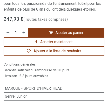
pour tous les passionnés de l'entraînement. Idéal pour les
enfants de plus de 8 ans qui ont déjà quelques étoiles.
247,93
€
(Toutes taxes comprises)
Ajouter au panier
Acheter maintenant
Ajouter à la liste de souhaits
Conditions générales
Garantie satisfait ou remboursé de 30 jours
Livraison : 2-3 jours ouvrables
MARQUE - SPORT D'HIVER
:
HEAD
Genre
:
Junior