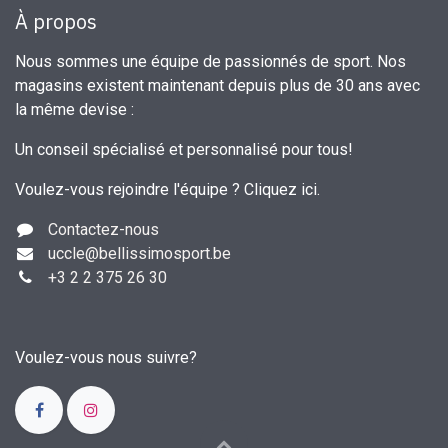
À propos
Nous sommes une équipe de passionnés de sport. Nos
magasins existent maintenant depuis plus de 30 ans avec
la même devise :
Un conseil spécialisé et personnalisé pour tous!
Voulez-vous rejoindre l'équipe ?
Cliquez ici
.
Contactez-nous
uccle
@bellissimosport.be
+3
2 2 375 26 30
Voulez-vous nous suivre?