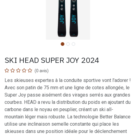
SKI HEAD SUPER JOY 2024
(0 avis)
Les skieuses expertes à la conduite sportive vont l'adorer !
Avec son patin de 75 mm et une ligne de cotes allongée, le
Super Joy passe aisément des virages serrés aux grandes
courbes. HEAD a revu la distribution du poids en ajoutant du
carbone dans le noyau en peuplier, créant un ski all-
mountain léger mais robuste. La technologie Better Balance
utilise une inclinaison semelle constante qui place les
skieuses dans une position idéale pour le déclenchement