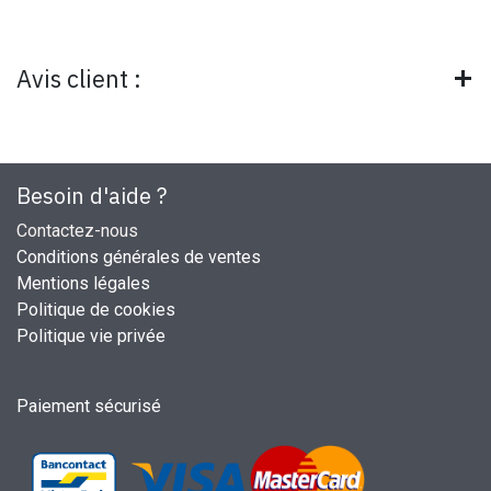
Avis client :
Besoin d'aide ?
Contactez-nous
Conditions générales de ventes
Mentions légales
Politique de cookies
Politique vie privée
Paiement sécurisé