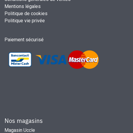
Mentions légales
Politique de cookies
Politique vie privée
Paiement sécurisé
Nos magasins
Magasin Uccle