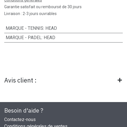
Garantie satisfait ou remboursé de 30 jours
Livraison : 2-3 jours ouvrables
MARQUE - TENNIS
:
HEAD
MARQUE - PADEL
:
HEAD
Avis client :
Besoin d'aide ?
Contactez-nous
Conditions générales de ventes