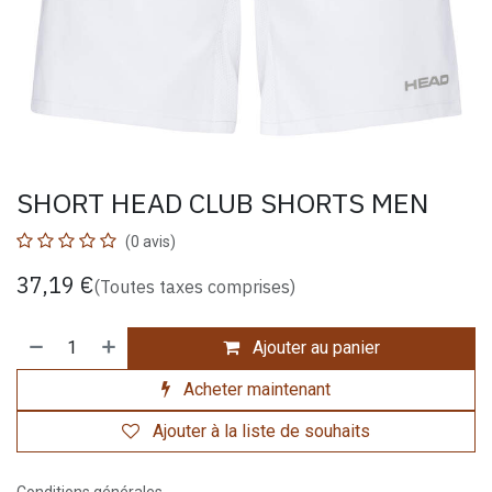
SHORT HEAD CLUB SHORTS MEN
(0 avis)
37,19
€
(Toutes taxes comprises)
Ajouter au panier
Acheter maintenant
Ajouter à la liste de souhaits
Conditions générales