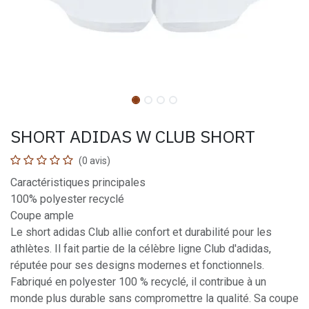
SHORT ADIDAS W CLUB SHORT
(0 avis)
Caractéristiques principales
100% polyester recyclé
Coupe ample
Le short adidas Club allie confort et durabilité pour les
athlètes. Il fait partie de la célèbre ligne Club d'adidas,
réputée pour ses designs modernes et fonctionnels.
Fabriqué en polyester 100 % recyclé, il contribue à un
monde plus durable sans compromettre la qualité. Sa coupe