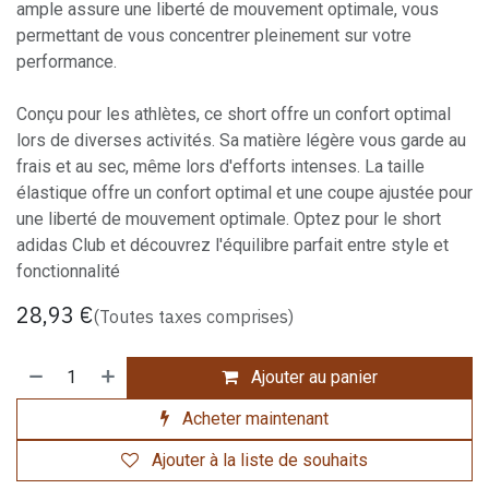
ample assure une liberté de mouvement optimale, vous
permettant de vous concentrer pleinement sur votre
performance.
Conçu pour les athlètes, ce short offre un confort optimal
lors de diverses activités. Sa matière légère vous garde au
frais et au sec, même lors d'efforts intenses. La taille
élastique offre un confort optimal et une coupe ajustée pour
une liberté de mouvement optimale. Optez pour le short
adidas Club et découvrez l'équilibre parfait entre style et
fonctionnalité
28,93
€
(Toutes taxes comprises)
Ajouter au panier
Acheter maintenant
Ajouter à la liste de souhaits