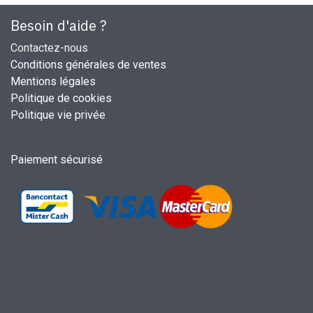
Besoin d'aide ?
Contactez-nous
Conditions générales de ventes
Mentions légales
Politique de cookies
Politique vie privée
Paiement sécurisé