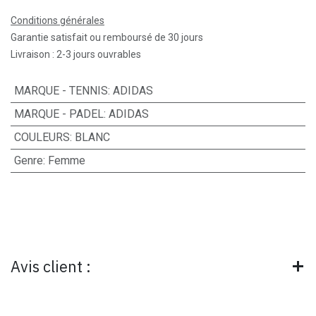
Conditions générales
Garantie satisfait ou remboursé de 30 jours
Livraison : 2-3 jours ouvrables
MARQUE - TENNIS
:
ADIDAS
MARQUE - PADEL
:
ADIDAS
COULEURS
:
BLANC
Genre
:
Femme
Avis client :