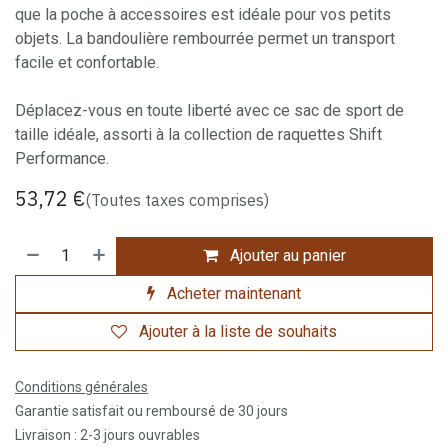
que la poche à accessoires est idéale pour vos petits
objets. La bandoulière rembourrée permet un transport
facile et confortable.
Déplacez-vous en toute liberté avec ce sac de sport de
taille idéale, assorti à la collection de raquettes Shift
Performance.
53,72
€
(Toutes taxes comprises)
Ajouter au panier
Acheter maintenant
Ajouter à la liste de souhaits
Conditions générales
Garantie satisfait ou remboursé de 30 jours
Livraison : 2-3 jours ouvrables