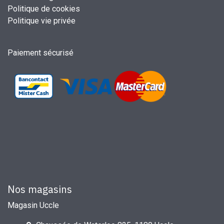
Politique de cookies
Politique vie privée
Paiement sécurisé
Nos magasins
Magasin Uccle