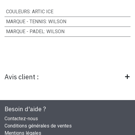
COULEURS
:
ARTIC ICE
MARQUE - TENNIS
:
WILSON
MARQUE - PADEL
:
WILSON
Avis client :
Besoin d'aide ?
Contactez-nous
Conditions générales de ventes
Mentions légales