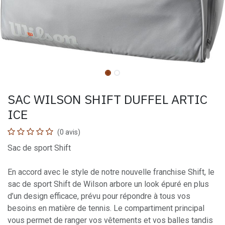
SAC WILSON SHIFT DUFFEL ARTIC
ICE
(0 avis)
Sac de sport Shift
En accord avec le style de notre nouvelle franchise Shift, le
sac de sport Shift de Wilson arbore un look épuré en plus
d’un design efficace, prévu pour répondre à tous vos
besoins en matière de tennis. Le compartiment principal
vous permet de ranger vos vêtements et vos balles tandis