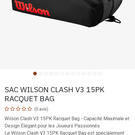
SAC WILSON CLASH V3 15PK
RACQUET BAG
(0 avis)
Wilson Clash V3 15PK Racquet Bag - Capacité Maximale et
Design Élégant pour les Joueurs Passionnés
Le Wilson Clash V3 15PK Racquet Bag est spécialement