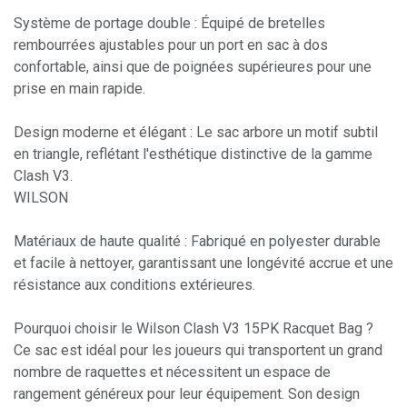
Système de portage double : Équipé de bretelles
rembourrées ajustables pour un port en sac à dos
confortable, ainsi que de poignées supérieures pour une
prise en main rapide.
Design moderne et élégant : Le sac arbore un motif subtil
en triangle, reflétant l'esthétique distinctive de la gamme
Clash V3.
WILSON
Matériaux de haute qualité : Fabriqué en polyester durable
et facile à nettoyer, garantissant une longévité accrue et une
résistance aux conditions extérieures.
Pourquoi choisir le Wilson Clash V3 15PK Racquet Bag ?
Ce sac est idéal pour les joueurs qui transportent un grand
nombre de raquettes et nécessitent un espace de
rangement généreux pour leur équipement. Son design