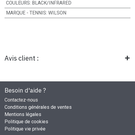
COULEURS
:
BLACK/INFRARED
MARQUE - TENNIS
:
WILSON
Avis client :
Besoin d'aide ?
Contactez-nous
Conditions générales de ventes
Mentions légales
Politique de cookies
Politique vie privée