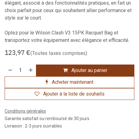
élégant, associé à des fonctionnalités pratiques, en fait un
choix parfait pour ceux qui souhaitent allier performance et
style sur le court.
Optez pour le Wilson Clash V3 15PK Racquet Bag et
transportez votre équipement avec élégance et efficacité.
123,97
€
(Toutes taxes comprises)
Ajouter au panier
Acheter maintenant
Ajouter à la liste de souhaits
Conditions générales
Garantie satisfait ou remboursé de 30 jours
Livraison : 2-3 jours ouvrables