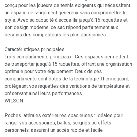
conçu pour les joueurs de tennis exigeants qui nécessitent
un espace de rangement généreux sans compromettre le
style. Avec sa capacité à accueillir jusqu'à 15 raquettes et
son design moderne, ce sac répond parfaitement aux
besoins des compétiteurs les plus passionnés.
Caractéristiques principales :
Trois compartiments principaux : Ces espaces permettent
de transporter jusqu'à 15 raquettes, offrant une organisation
optimale pour votre équipement. Deux de ces
compartiments sont dotés de la technologie Thermoguard,
protégeant vos raquettes des variations de température et
préservant ainsi leurs performances.
WILSON
Poches latérales extérieures spacieuses : Idéales pour
ranger vos accessoires, balles, surgrips ou effets
personnels, assurant un accès rapide et facile.