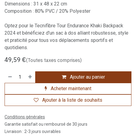
Dimensions : 31 x 48 x 22 cm
Composition : 80% PVC / 20% Polyester
Optez pour le Tecnifibre Tour Endurance Khaki Backpack
2024 et bénéficiez d'un sac à dos alliant robustesse, style
et praticité pour tous vos déplacements sportifs et
quotidiens.
49,59
€
(Toutes taxes comprises)
Ajouter au panier
Acheter maintenant
Ajouter à la liste de souhaits
Conditions générales
Garantie satisfait ou remboursé de 30 jours
Livraison : 2-3 jours ouvrables