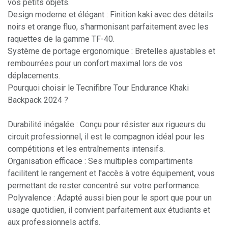
vos petits objets.
Design moderne et élégant : Finition kaki avec des détails
noirs et orange fluo, s'harmonisant parfaitement avec les
raquettes de la gamme TF-40.
Système de portage ergonomique : Bretelles ajustables et
rembourrées pour un confort maximal lors de vos
déplacements.
Pourquoi choisir le Tecnifibre Tour Endurance Khaki
Backpack 2024 ?
Durabilité inégalée : Conçu pour résister aux rigueurs du
circuit professionnel, il est le compagnon idéal pour les
compétitions et les entraînements intensifs.
Organisation efficace : Ses multiples compartiments
facilitent le rangement et l'accès à votre équipement, vous
permettant de rester concentré sur votre performance.
Polyvalence : Adapté aussi bien pour le sport que pour un
usage quotidien, il convient parfaitement aux étudiants et
aux professionnels actifs.