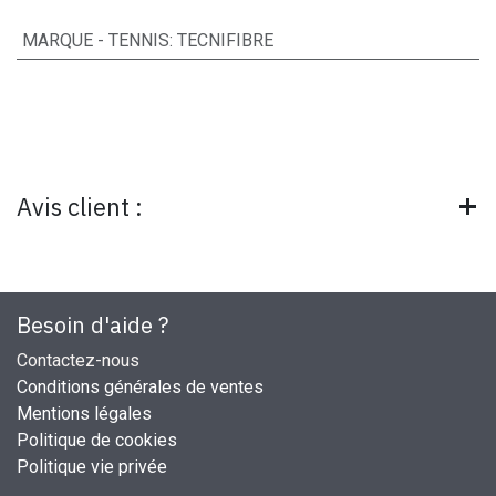
MARQUE - TENNIS
:
TECNIFIBRE
Avis client :
Besoin d'aide ?
Contactez-nous
Conditions générales de ventes
Mentions légales
Politique de cookies
Politique vie privée