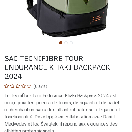
SAC TECNIFIBRE TOUR
ENDURANCE KHAKI BACKPACK
2024
(0 avis)
Le Tecnifibre Tour Endurance Khaki Backpack 2024 est
conçu pour les joueurs de tennis, de squash et de padel
recherchant un sac à dos alliant robustesse, élégance et
fonctionnalité. Développé en collaboration avec Daniil
Medvedev et Iga Świątek, il répond aux exigences des
athlètes professionnels.