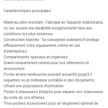
Caractéristiques principales :
Matériau ultra-résistant : Fabriqué en Tarpaulin indéchirable,
ce sac assure une durabilité exceptionnelle face aux
conditions les plus extrêmes.
Construction étanche : Sa conception waterproof protège
efficacement votre équipement, même en cas
d'intempéries.
Compartiments spacieux et organisés :
Grand compartiment central pour vos vêtements et
accessoires.
Poche arrière rembourrée pouvant accueillir jusqu'à 2
raquettes ou un ordinateur portable et des documents,
offrant une polyvalence d'utilisation.
Poche à chaussures intégrée pour séparer vos chaussures
du reste de vos affaires.
Trois poches accessoires pour un rangement optimal de