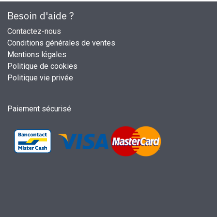
Besoin d'aide ?
Contactez-nous
Conditions générales de ventes
Mentions légales
Politique de cookies
Politique vie privée
Paiement sécurisé