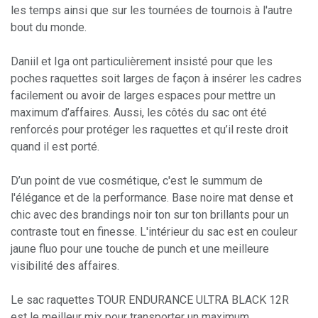
les temps ainsi que sur les tournées de tournois à l'autre
bout du monde.
Daniil et Iga ont particulièrement insisté pour que les
poches raquettes soit larges de façon à insérer les cadres
facilement ou avoir de larges espaces pour mettre un
maximum d’affaires. Aussi, les côtés du sac ont été
renforcés pour protéger les raquettes et qu’il reste droit
quand il est porté.
D’un point de vue cosmétique, c'est le summum de
l'élégance et de la performance. Base noire mat dense et
chic avec des brandings noir ton sur ton brillants pour un
contraste tout en finesse. L'intérieur du sac est en couleur
jaune fluo pour une touche de punch et une meilleure
visibilité des affaires.
Le sac raquettes TOUR ENDURANCE ULTRA BLACK 12R
est le meilleur mix pour transporter un maximum