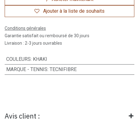
Ajouter à la liste de souhaits
Conditions générales
Garantie satisfait ou remboursé de 30 jours
Livraison : 2-3 jours ouvrables
COULEURS
:
KHAKI
MARQUE - TENNIS
:
TECNIFIBRE
Avis client :