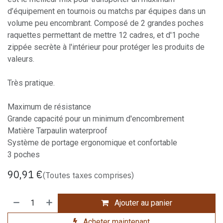
d’équipement en tournois ou matchs par équipes dans un
volume peu encombrant. Composé de 2 grandes poches
raquettes permettant de mettre 12 cadres, et d'1 poche
zippée secrète à l'intérieur pour protéger les produits de
valeurs.
Très pratique.
Maximum de résistance
Grande capacité pour un minimum d'encombrement
Matière Tarpaulin waterproof
Système de portage ergonomique et confortable
3 poches
90,91
€
(Toutes taxes comprises)
Ajouter au panier
Acheter maintenant