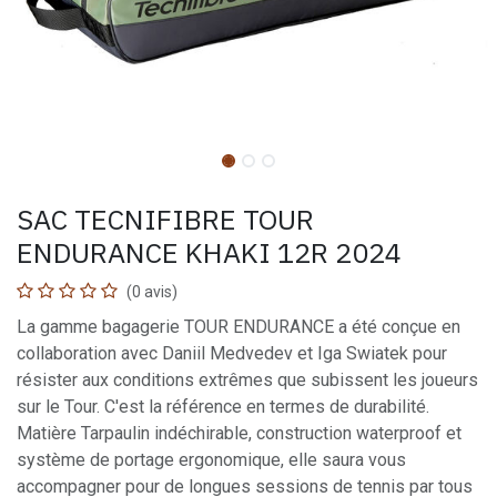
SAC TECNIFIBRE TOUR
ENDURANCE KHAKI 12R 2024
(0 avis)
La gamme bagagerie TOUR ENDURANCE a été conçue en
collaboration avec Daniil Medvedev et Iga Swiatek pour
résister aux conditions extrêmes que subissent les joueurs
sur le Tour. C'est la référence en termes de durabilité.
Matière Tarpaulin indéchirable, construction waterproof et
système de portage ergonomique, elle saura vous
accompagner pour de longues sessions de tennis par tous