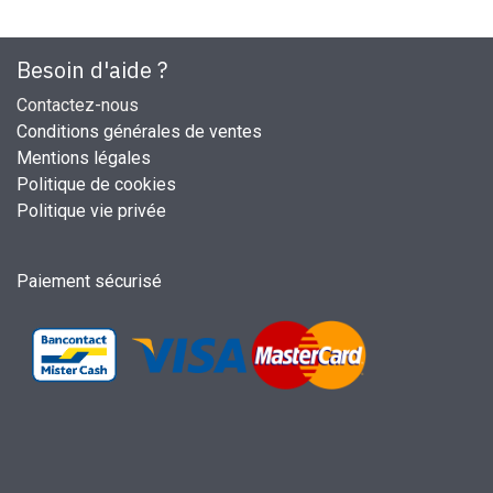
Besoin d'aide ?
Contactez-nous
Conditions générales de ventes
Mentions légales
Politique de cookies
Politique vie privée
Paiement sécurisé