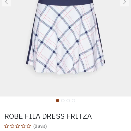
ROBE FILA DRESS FRITZA
(0 avis)