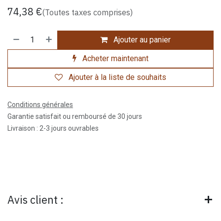
74,38
€
(Toutes taxes comprises)
Ajouter au panier
Acheter maintenant
Ajouter à la liste de souhaits
Conditions générales
Garantie satisfait ou remboursé de 30 jours
Livraison : 2-3 jours ouvrables
Avis client :