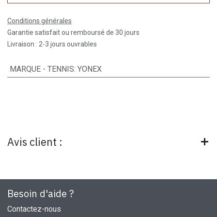
Conditions générales
Garantie satisfait ou remboursé de 30 jours
Livraison : 2-3 jours ouvrables
MARQUE - TENNIS
:
YONEX
Avis client :
Besoin d'aide ?
Contactez-nous