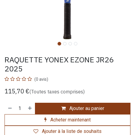
RAQUETTE YONEX EZONE JR26
2025
(0 avis)
115,70
€
(Toutes taxes comprises)
Ajouter au panier
Acheter maintenant
Ajouter à la liste de souhaits