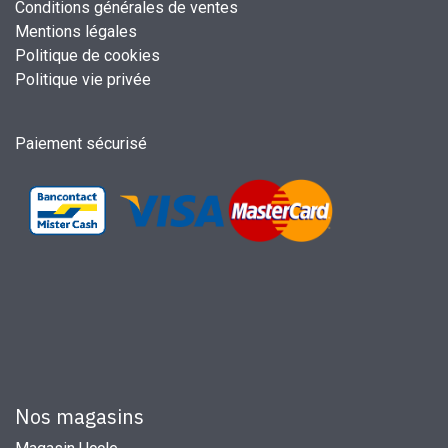
Conditions générales de ventes
Mentions légales
Politique de cookies
Politique vie privée
Paiement sécurisé
Nos magasins