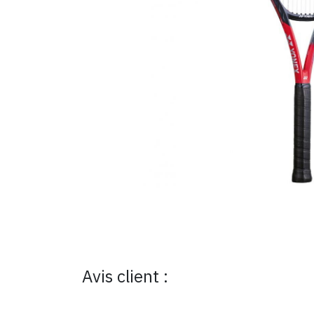
Avis client :