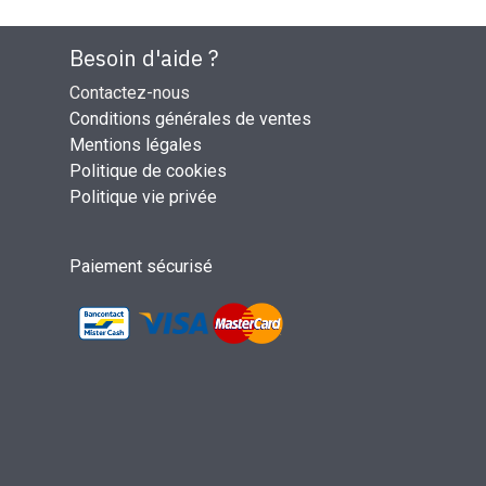
Besoin d'aide ?
Contactez-nous
Conditions générales de ventes
Mentions légales
Politique de cookies
Politique vie privée
Paiement sécurisé