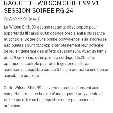
RAQUETTE WILSON SHIFT 99 V1
SESSION SOIREE RG 24
(0 avis)
La Wilson Shift 99 est une raquette développée pour
apporter du lift ainsi qu'un dosage précis entre puissance
et contrôle. Dotée d'une bonne polyvalence, elle s'adresse
aux joueurs souhaitant exploiter pleinement leur potentiel
de jeu en générant des effets dévastateurs. Avec un tamis
de 639 cm2 ainsi qu'un plan de cordage 16x20, elle
optimise le contrôle pour des trajectoires liftées
maitrisées. L'équilibre bas de 31,5 cm permettra une bonne
maniabilité du cadre.
Cette Wilson Shift 99 conviendra particulièrement aux
compétiteurs en recherche d'une raquette polyvalente et
stable qui offre un bon équilibre entre puissance et
précision.