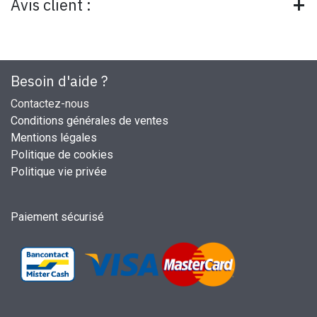
Avis client :
Besoin d'aide ?
Contactez-nous
Conditions générales de ventes
Mentions légales
Politique de cookies
Politique vie privée
Paiement sécurisé