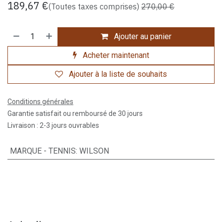
189,67
€
(Toutes taxes comprises)
270,00
€
Ajouter au panier
Acheter maintenant
Ajouter à la liste de souhaits
Conditions générales
Garantie satisfait ou remboursé de 30 jours
Livraison : 2-3 jours ouvrables
MARQUE - TENNIS
:
WILSON