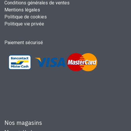
Conditions générales de ventes
Mentions légales
Politique de cookies
Politique vie privée
Paiement sécurisé
Nos magasins