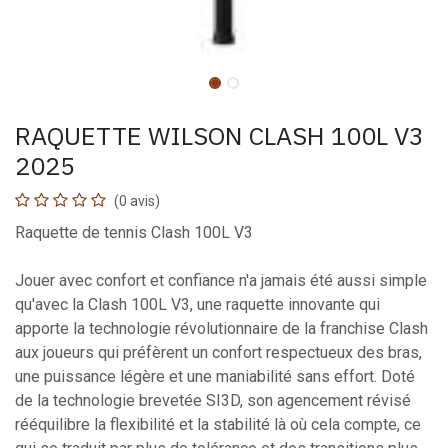
RAQUETTE WILSON CLASH 100L V3
2025
(0 avis)
Raquette de tennis Clash 100L V3
Jouer avec confort et confiance n'a jamais été aussi simple
qu'avec la Clash 100L V3, une raquette innovante qui
apporte la technologie révolutionnaire de la franchise Clash
aux joueurs qui préfèrent un confort respectueux des bras,
une puissance légère et une maniabilité sans effort. Doté
de la technologie brevetée SI3D, son agencement révisé
rééquilibre la flexibilité et la stabilité là où cela compte, ce