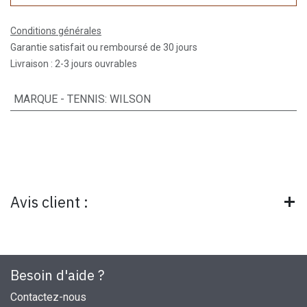
Conditions générales
Garantie satisfait ou remboursé de 30 jours
Livraison : 2-3 jours ouvrables
MARQUE - TENNIS
:
WILSON
Avis client :
Besoin d'aide ?
Contactez-nous