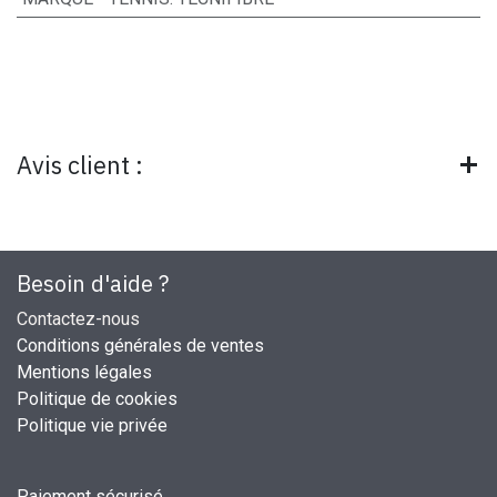
Avis client :
Besoin d'aide ?
Contactez-nous
Conditions générales de ventes
Mentions légales
Politique de cookies
Politique vie privée
Paiement sécurisé