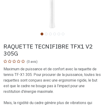
RAQUETTE TECNIFIBRE TFX1 V2
305G
(0 avis)
Maximum de puissance et de confort avec la raquette de
tennis TF-X1 305. Pour procurer de la puissance, toutes les
raquettes sont conçues avec une ergonomie rigide, le but
est que le cadre ne bouge pas à l'impact pour une
restitution d'énergie maximale.
Mais, la rigidité du cadre génère plus de vibrations qui