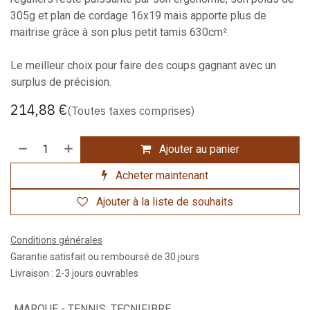
305g et plan de cordage 16x19 mais apporte plus de
maitrise grâce à son plus petit tamis 630cm².
Le meilleur choix pour faire des coups gagnant avec un
surplus de précision.
214,88
€
(Toutes taxes comprises)
Ajouter au panier
Acheter maintenant
Ajouter à la liste de souhaits
Conditions générales
Garantie satisfait ou remboursé de 30 jours
Livraison : 2-3 jours ouvrables
MARQUE - TENNIS
:
TECNIFIBRE