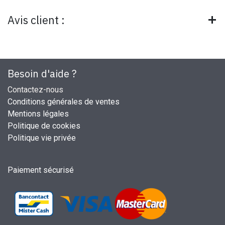
Avis client :
Besoin d'aide ?
Contactez-nous
Conditions générales de ventes
Mentions légales
Politique de cookies
Politique vie privée
Paiement sécurisé