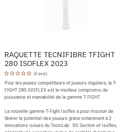
RAQUETTE TECNIFIBRE TFIGHT
280 ISOFLEX 2023
(0 avis)
Pour les jeunes compétiteurs et joueurs réguliers, la T-
FIGHT 280 ISOFLEX est le meilleur compromis de
puissance et maniabilité de la gamme T-FIGHT.
La nouvelle gamme T-Fight Isoflex a pour mission de
libérer le potentiel des joueurs grâce notamment à 2
innovations issues du TecniLab : RS Section et Isoflex,