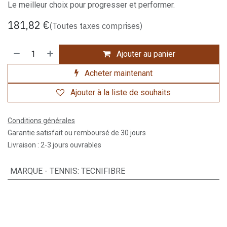
Le meilleur choix pour progresser et performer.
181,82
€
(Toutes taxes comprises)
Ajouter au panier
Acheter maintenant
Ajouter à la liste de souhaits
Conditions générales
Garantie satisfait ou remboursé de 30 jours
Livraison : 2-3 jours ouvrables
MARQUE - TENNIS
:
TECNIFIBRE