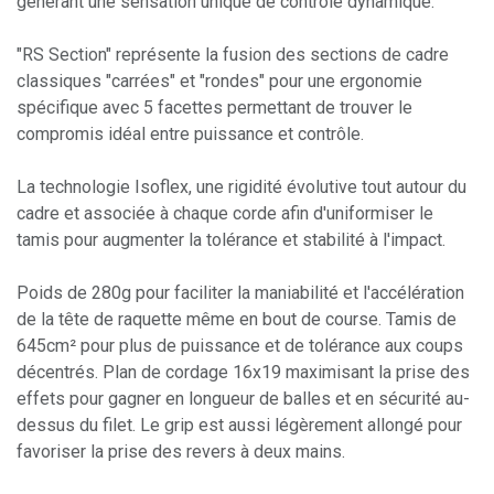
générant une sensation unique de contrôle dynamique.
"RS Section" représente la fusion des sections de cadre
classiques "carrées" et "rondes" pour une ergonomie
spécifique avec 5 facettes permettant de trouver le
compromis idéal entre puissance et contrôle.
La technologie Isoflex, une rigidité évolutive tout autour du
cadre et associée à chaque corde afin d'uniformiser le
tamis pour augmenter la tolérance et stabilité à l'impact.
Poids de 280g pour faciliter la maniabilité et l'accélération
de la tête de raquette même en bout de course. Tamis de
645cm² pour plus de puissance et de tolérance aux coups
décentrés. Plan de cordage 16x19 maximisant la prise des
effets pour gagner en longueur de balles et en sécurité au-
dessus du filet. Le grip est aussi légèrement allongé pour
favoriser la prise des revers à deux mains.