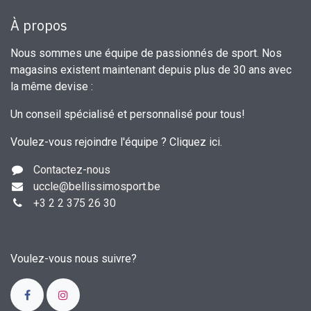
À propos
Nous sommes une équipe de passionnés de sport. Nos
magasins existent maintenant depuis plus de 30 ans avec
la même devise :
Un conseil spécialisé et personnalisé pour tous!
Voulez-vous rejoindre l'équipe ?
Cliquez ici
.
Contactez-nous
uccle
@bellissimosport.be
+3
2 2 375 26 30
Voulez-vous nous suivre?