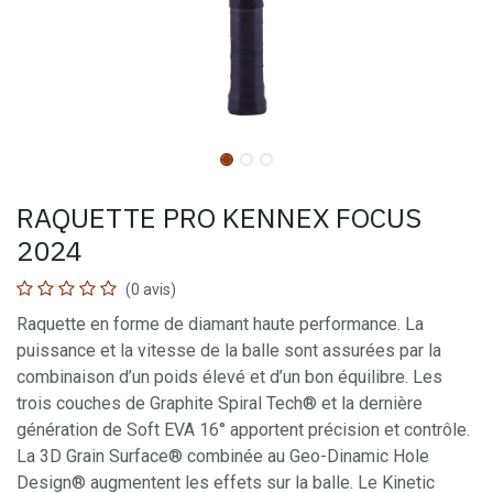
RAQUETTE PRO KENNEX FOCUS
2024
(0 avis)
Raquette en forme de diamant haute performance. La
puissance et la vitesse de la balle sont assurées par la
combinaison d’un poids élevé et d’un bon équilibre. Les
trois couches de Graphite Spiral Tech® et la dernière
génération de Soft EVA 16° apportent précision et contrôle.
La 3D Grain Surface® combinée au Geo-Dinamic Hole
Design® augmentent les effets sur la balle. Le Kinetic