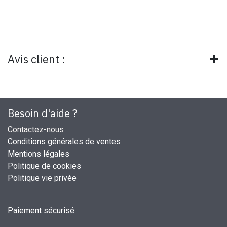
Avis client :
Besoin d'aide ?
Contactez-nous
Conditions générales de ventes
Mentions légales
Politique de cookies
Politique vie privée
Paiement sécurisé