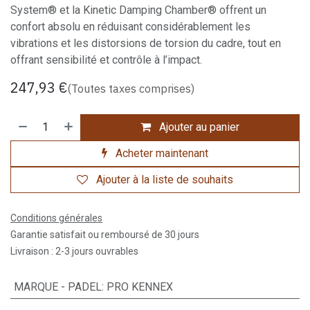
System® et la Kinetic Damping Chamber® offrent un
confort absolu en réduisant considérablement les
vibrations et les distorsions de torsion du cadre, tout en
offrant sensibilité et contrôle à l’impact.
247,93
€
(Toutes taxes comprises)
Ajouter au panier
Acheter maintenant
Ajouter à la liste de souhaits
Conditions générales
Garantie satisfait ou remboursé de 30 jours
Livraison : 2-3 jours ouvrables
MARQUE - PADEL
:
PRO KENNEX