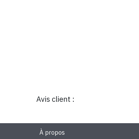
Avis client :
À propos