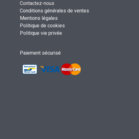
Contactez-nous
Conditions générales de ventes
Mentions légales
Politique de cookies
Politique vie privée
Paiement sécurisé