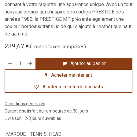
donnant à votre raquette une apparence unique. Avec un tout
nouveau design qui s’inspire des cadres PRESTIGE des
années 1980, la PRESTIGE MP présente également une
couleur bordeaux translucide qui s’ajoute à l’esthétique haut
de gamme.
239,67
€
(Toutes taxes comprises)
Ajouter au panier
Acheter maintenant
Ajouter à la liste de souhaits
Conditions générales
Garantie satisfait ou remboursé de 30 jours
Livraison : 2-3 jours ouvrables
MARQUE - TENNIS
:
HEAD