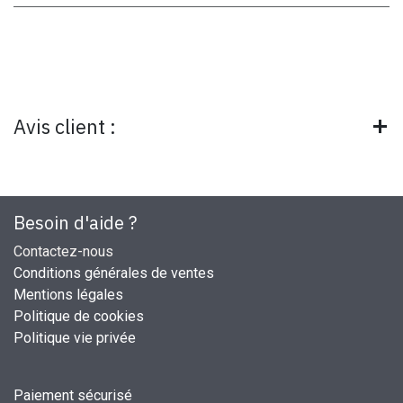
Avis client :
Besoin d'aide ?
Contactez-nous
Conditions générales de ventes
Mentions légales
Politique de cookies
Politique vie privée
Paiement sécurisé