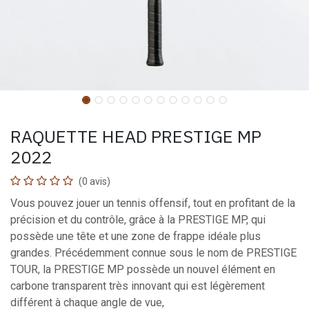
RAQUETTE HEAD PRESTIGE MP
2022
(0 avis)
Vous pouvez jouer un tennis offensif, tout en profitant de la
précision et du contrôle, grâce à la PRESTIGE MP, qui
possède une tête et une zone de frappe idéale plus
grandes. Précédemment connue sous le nom de PRESTIGE
TOUR, la PRESTIGE MP possède un nouvel élément en
carbone transparent très innovant qui est légèrement
différent à chaque angle de vue,