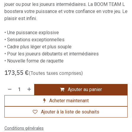
jouer ou pour les joueurs intermédiaires. La BOOM TEAM L
boostera votre puissance et votre confiance en votre jeu. Le
plaisir est infini.
• Une puissance explosive
• Sensations exceptionnelles
• Cadre plus léger et plus souple
• Pour les joueurs débutants et intermédiaires
• Nouvelle forme de raquette
173,55
€
(Toutes taxes comprises)
Ajouter au panier
Acheter maintenant
Ajouter à la liste de souhaits
Conditions générales