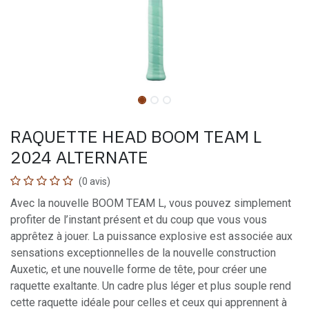
RAQUETTE HEAD BOOM TEAM L
2024 ALTERNATE
(0 avis)
Avec la nouvelle BOOM TEAM L, vous pouvez simplement
profiter de l’instant présent et du coup que vous vous
apprêtez à jouer. La puissance explosive est associée aux
sensations exceptionnelles de la nouvelle construction
Auxetic, et une nouvelle forme de tête, pour créer une
raquette exaltante. Un cadre plus léger et plus souple rend
cette raquette idéale pour celles et ceux qui apprennent à