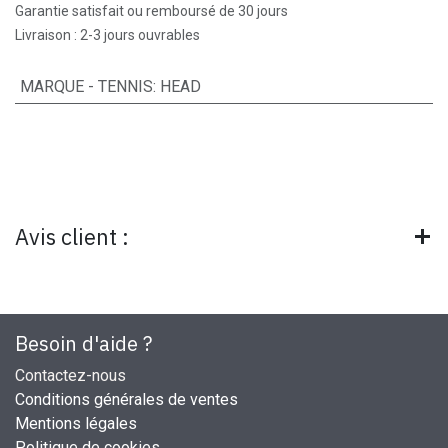
Garantie satisfait ou remboursé de 30 jours
Livraison : 2-3 jours ouvrables
MARQUE - TENNIS
:
HEAD
Avis client :
Besoin d'aide ?
Contactez-nous
Conditions générales de ventes
Mentions légales
Politique de cookies