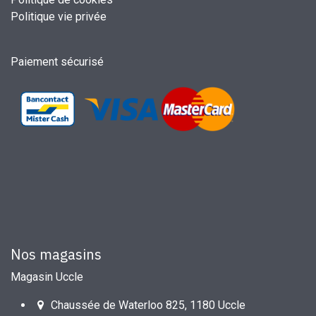
Politique vie privée
Paiement sécurisé
Nos magasins
Magasin Uccle
Chaussée de Waterloo 825, 1180 Uccle