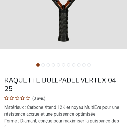
RAQUETTE BULLPADEL VERTEX 04
25
(0 avis)
Matériaux : Carbone Xtend 12K et noyau MultiEva pour une
résistance accrue et une puissance optimisée
Forme : Diamant, conçue pour maximiser la puissance des