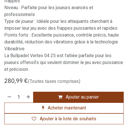
frappes
Niveau : Parfaite pour les joueurs avancés et
professionnels
Type de joueur : Idéale pour les attaquants cherchant à
imposer leur jeu avec des frappes puissantes et rapides
Points forts : Excellente puissance, contrôle précis, haute
durabilité, réduction des vibrations grâce à la technologie
Vibradrive
La Bullpadel Vertex 04 25 est l’alliée parfaite pour les
joueurs offensifs qui veulent dominer le jeu avec puissance
et précision.
280,99
€
(Toutes taxes comprises)
Ajouter au panier
Acheter maintenant
Ajouter à la liste de souhaits