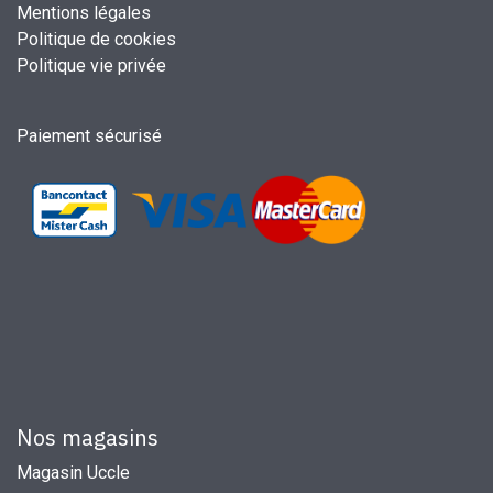
Mentions légales
Politique de cookies
Politique vie privée
Paiement sécurisé
Nos magasins
Magasin Uccle