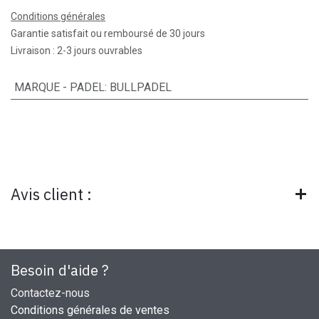
Conditions générales
Garantie satisfait ou remboursé de 30 jours
Livraison : 2-3 jours ouvrables
MARQUE - PADEL
:
BULLPADEL
Avis client :
Besoin d'aide ?
Contactez-nous
Conditions générales de ventes