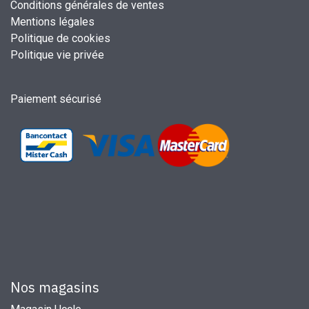
Conditions générales de ventes
Mentions légales
Politique de cookies
Politique vie privée
Paiement sécurisé
Nos magasins