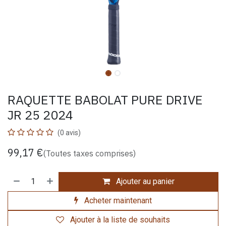
RAQUETTE BABOLAT PURE DRIVE
JR 25 2024
(0 avis)
99,17
€
(Toutes taxes comprises)
Ajouter au panier
Acheter maintenant
Ajouter à la liste de souhaits