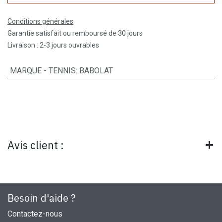
Conditions générales
Garantie satisfait ou remboursé de 30 jours
Livraison : 2-3 jours ouvrables
MARQUE - TENNIS
:
BABOLAT
Avis client :
Besoin d'aide ?
Contactez-nous