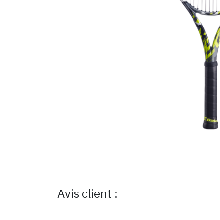
Avis client :