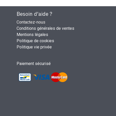
Besoin d'aide ?
Contactez-nous
Conditions générales de ventes
Mentions légales
Politique de cookies
Politique vie privée
Paiement sécurisé