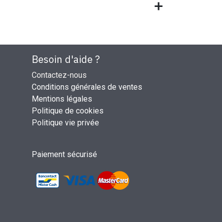
Besoin d'aide ?
Contactez-nous
Conditions générales de ventes
Mentions légales
Politique de cookies
Politique vie privée
Paiement sécurisé