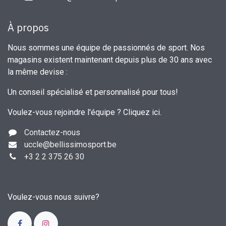
À propos
Nous sommes une équipe de passionnés de sport. Nos
magasins existent maintenant depuis plus de 30 ans avec
la même devise :
Un conseil spécialisé et personnalisé pour tous!
Voulez-vous rejoindre l'équipe ?
Cliquez ici
.
Contactez-nous
uccle
@bellissimosport.be
+3
2 2 375 26 30
Voulez-vous nous suivre?