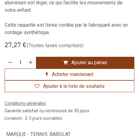
aluminium est léger, ce qui facilite les mouvements de
votre enfant.
Cette raquette est livrée cordée par le fabriquant avec un
cordage synthétique.
27,27
€
(Toutes taxes comprises)
Ajouter au panier
Acheter maintenant
Ajouter à la liste de souhaits
Conditions générales
Garantie satisfait ou remboursé de 30 jours
Livraison : 2-3 jours ouvrables
MARQUE - TENNIS
:
BABOLAT