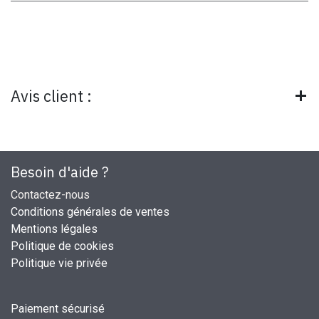
Avis client :
Besoin d'aide ?
Contactez-nous
Conditions générales de ventes
Mentions légales
Politique de cookies
Politique vie privée
Paiement sécurisé