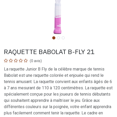
RAQUETTE BABOLAT B-FLY 21
(0 avis)
La raquette Junior B Fly de la célèbre marque de tennis
Babolat est une raquette colorée et enjouée qui rend le
tennis amusant. La raquette convient aux enfants âgés de 6
à 7 ans mesurant de 110 à 120 centimètres. La raquette est
spécialement conçue pour les joueurs de tennis débutants
qui souhaitent apprendre à maîtriser le jeu. Grâce aux
différentes couleurs sur la poignée, votre enfant apprendra
plus facilement comment tenir la raquette. Le cadre en