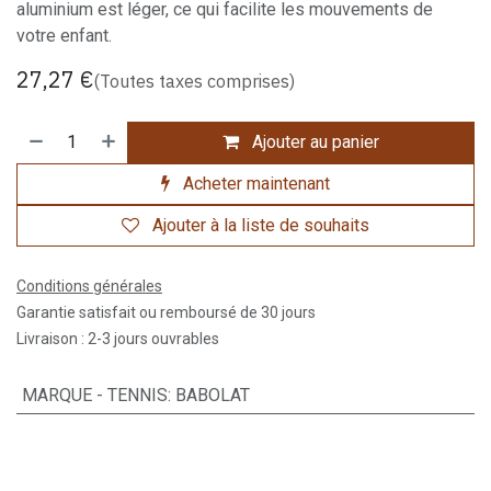
aluminium est léger, ce qui facilite les mouvements de
votre enfant.
27,27
€
(Toutes taxes comprises)
Ajouter au panier
Acheter maintenant
Ajouter à la liste de souhaits
Conditions générales
Garantie satisfait ou remboursé de 30 jours
Livraison : 2-3 jours ouvrables
MARQUE - TENNIS
:
BABOLAT