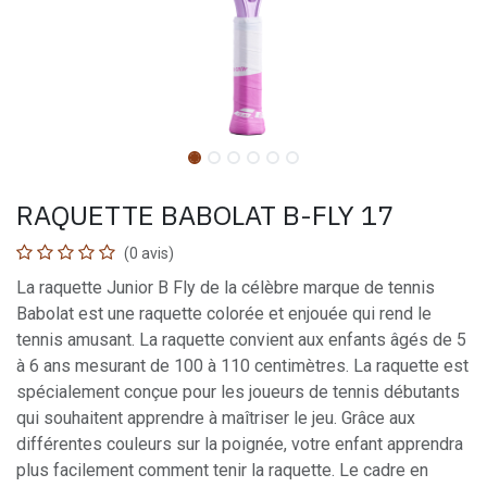
RAQUETTE BABOLAT B-FLY 17
(0 avis)
La raquette Junior B Fly de la célèbre marque de tennis
Babolat est une raquette colorée et enjouée qui rend le
tennis amusant. La raquette convient aux enfants âgés de 5
à 6 ans mesurant de 100 à 110 centimètres. La raquette est
spécialement conçue pour les joueurs de tennis débutants
qui souhaitent apprendre à maîtriser le jeu. Grâce aux
différentes couleurs sur la poignée, votre enfant apprendra
plus facilement comment tenir la raquette. Le cadre en