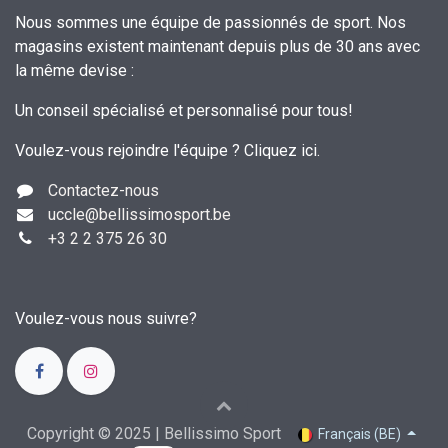
Nous sommes une équipe de passionnés de sport. Nos
magasins existent maintenant depuis plus de 30 ans avec
la même devise :
Un conseil spécialisé et personnalisé pour tous!
Voulez-vous rejoindre l'équipe ?
Cliquez ici
.
Contactez-nous
uccle
@bellissimosport.be
+3
2 2 375 26 30
Voulez-vous nous suivre?
Copyright © 2025 | Bellissimo Sport
Français (BE)