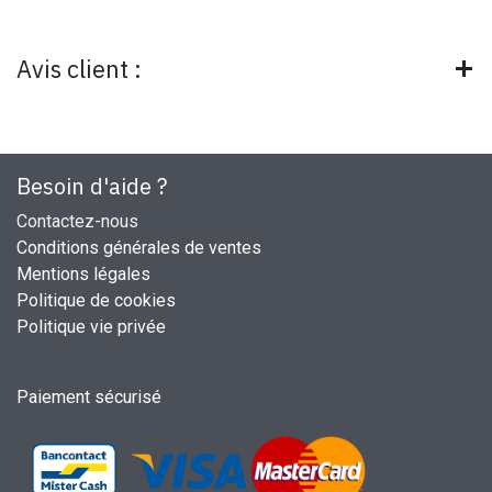
Avis client :
Besoin d'aide ?
Contactez-nous
Conditions générales de ventes
Mentions légales
Politique de cookies
Politique vie privée
Paiement sécurisé