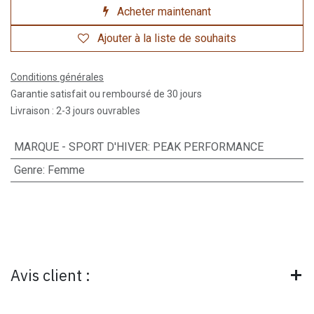
Acheter maintenant
Ajouter à la liste de souhaits
Conditions générales
Garantie satisfait ou remboursé de 30 jours
Livraison : 2-3 jours ouvrables
MARQUE - SPORT D'HIVER
:
PEAK PERFORMANCE
Genre
:
Femme
Avis client :