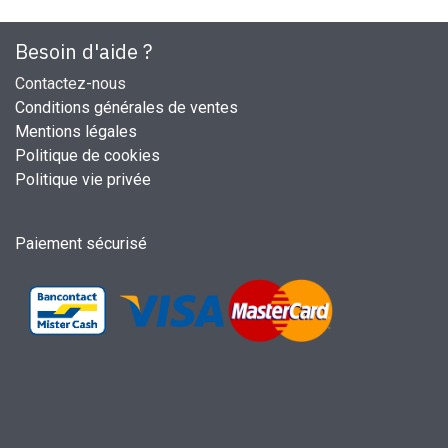
Besoin d'aide ?
Contactez-nous
Conditions générales de ventes
Mentions légales
Politique de cookies
Politique vie privée
Paiement sécurisé