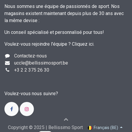
Nous sommes une équipe de passionnés de sport. Nos
magasins existent maintenant depuis plus de 30 ans avec
la même devise :
Un conseil spécialisé et personnalisé pour tous!
Voulez-vous rejoindre l'équipe ?
Cliquez ici
.
Contactez-nous
uccle
@bellissimosport.be
+3
2 2 375 26 30
Voulez-vous nous suivre?
Copyright © 2025 | Bellissimo Sport
Français (BE)