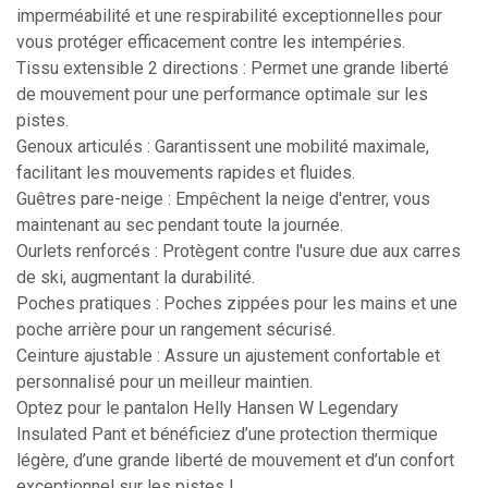
imperméabilité et une respirabilité exceptionnelles pour
vous protéger efficacement contre les intempéries.
Tissu extensible 2 directions : Permet une grande liberté
de mouvement pour une performance optimale sur les
pistes.
Genoux articulés : Garantissent une mobilité maximale,
facilitant les mouvements rapides et fluides.
Guêtres pare-neige : Empêchent la neige d'entrer, vous
maintenant au sec pendant toute la journée.
Ourlets renforcés : Protègent contre l'usure due aux carres
de ski, augmentant la durabilité.
Poches pratiques : Poches zippées pour les mains et une
poche arrière pour un rangement sécurisé.
Ceinture ajustable : Assure un ajustement confortable et
personnalisé pour un meilleur maintien.
Optez pour le pantalon Helly Hansen W Legendary
Insulated Pant et bénéficiez d’une protection thermique
légère, d’une grande liberté de mouvement et d’un confort
exceptionnel sur les pistes !