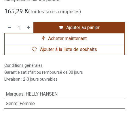
165,29
€
(Toutes taxes comprises)
Ajouter au panier
Acheter maintenant
Ajouter à la liste de souhaits
Conditions générales
Garantie satisfait ou remboursé de 30 jours
Livraison : 2-3 jours ouvrables
Marques
:
HELLY HANSEN
Genre
:
Femme