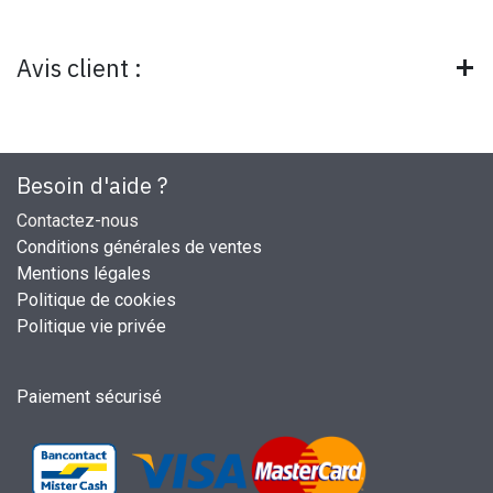
Avis client :
Besoin d'aide ?
Contactez-nous
Conditions générales de ventes
Mentions légales
Politique de cookies
Politique vie privée
Paiement sécurisé