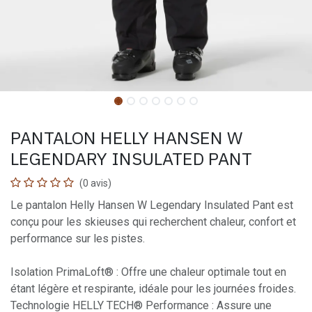
PANTALON HELLY HANSEN W
LEGENDARY INSULATED PANT
(0 avis)
Le pantalon Helly Hansen W Legendary Insulated Pant est
conçu pour les skieuses qui recherchent chaleur, confort et
performance sur les pistes.
Isolation PrimaLoft® : Offre une chaleur optimale tout en
étant légère et respirante, idéale pour les journées froides.
Technologie HELLY TECH® Performance : Assure une